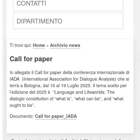
CONTATTI
DIPARTIMENTO
Ti trovi qui:
Home
»
Archivio news
Call for paper
In allegato il Call for paper della conferenza internazionale di
IADA (International Association for Dialogue Analysis) che si
terrà a Bologna, dal 16 al 19 Luglio 2025. Il tema scelto per
l’edizione del 2025 è “Language and Lifeworlds: The
dialogic constitution of “what is”, “what can be”, and “what
ought to be”.
Documento:
Call for paper_IADA