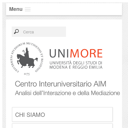
Menu
CHI SIAMO