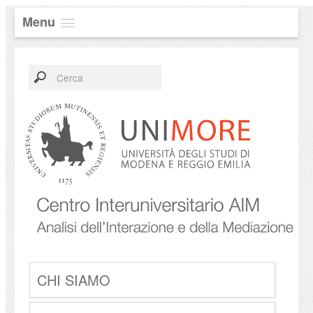
Menu
CHI SIAMO