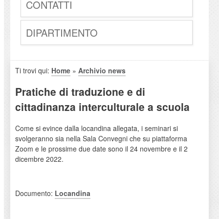
CONTATTI
DIPARTIMENTO
Ti trovi qui:
Home
»
Archivio news
Pratiche di traduzione e di
cittadinanza interculturale a scuola
Come si evince dalla locandina allegata, i seminari si
svolgeranno sia nella Sala Convegni che su piattaforma
Zoom e le prossime due date sono il 24 novembre e il 2
dicembre 2022.
Documento:
Locandina