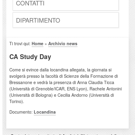
CONTATTI
DIPARTIMENTO
Ti trovi qui:
Home
»
Archivio news
CA Study Day
Come si evince dalla locandina allegata, la giornata si
svolgerà presso la facoltà di Scienze della Formazione di
Bressanone e vedrà la presenza di Anna Claudia Ticca
(Università di Grenoble/ICAR, ENS Lyon), Rachele Antonini
(Università di Bologna) e Cecilia Andorno (Università di
Torino).
Documento:
Locandina