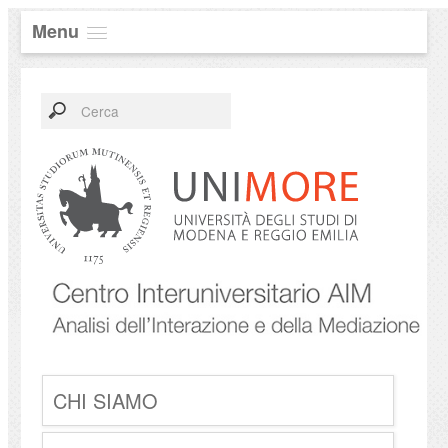
Menu
CHI SIAMO