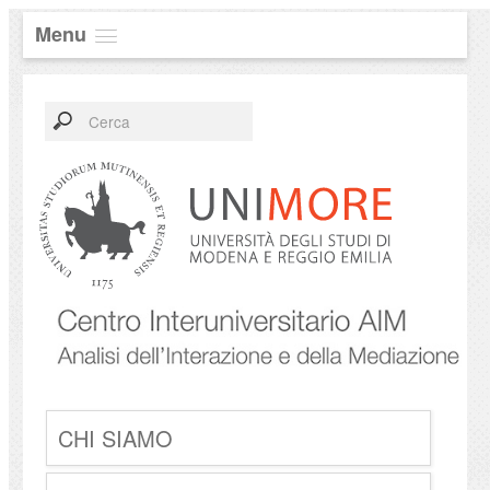
Menu
CHI SIAMO